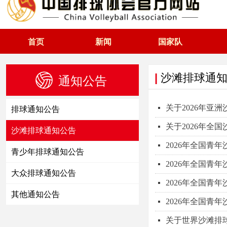
首页
新闻
国家队
|
沙滩排球
通
通知公告
关于2026年亚
넷
排球通知公告
关于2026年全
넷
沙滩排球通知公告
2026年全国青
넷
青少年排球通知公告
2026年全国青
넷
大众排球通知公告
2026年全国青
넷
其他通知公告
2026年全国青
넷
关于世界沙滩排
넷