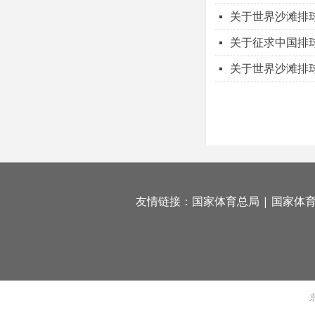
关于世界沙滩排
넷
关于征求中国排
넷
关于世界沙滩排
넷
友情链接：
国家体育总局
|
国家体
京