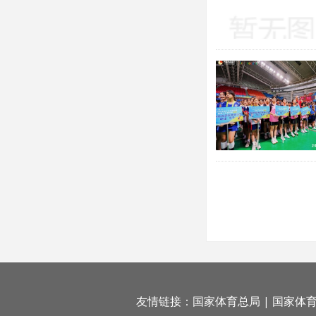
友情链接：
国家体育总局
|
国家体