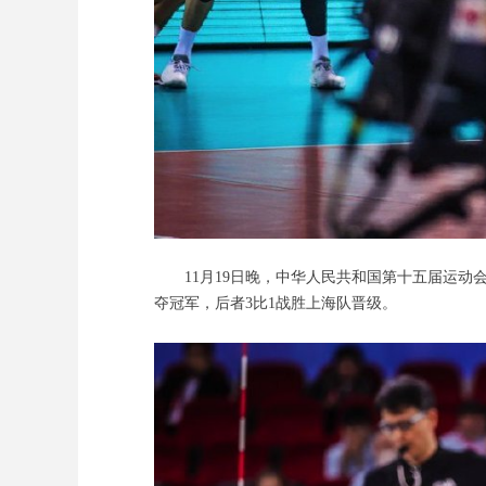
11月19日晚，中华人民共和国第十五届运动会
夺冠军，后者3比1战胜上海队晋级。