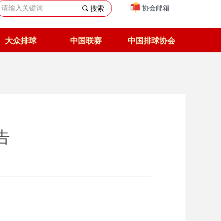
协会邮箱
끠
搜索
大众排球
中国联赛
中国排球协会
告