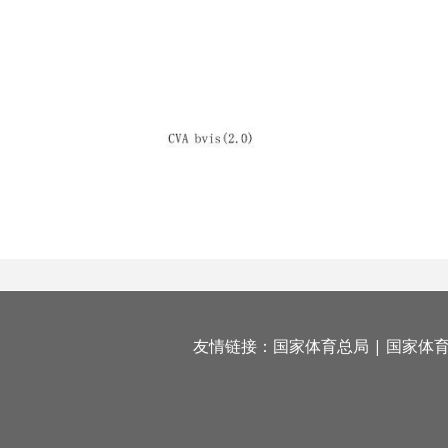
友情链接：
国家体育总局
|
国家体