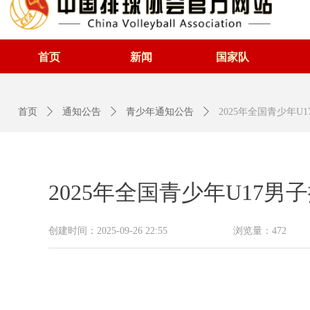
首页
新闻
国家队
首页
ꄲ
通知公告
ꄲ
青少年通知公告
ꄲ
2025年全国青少年U
2025年全国青少年U17男
创建时间：
2025-09-26
22:55
浏览量：
472