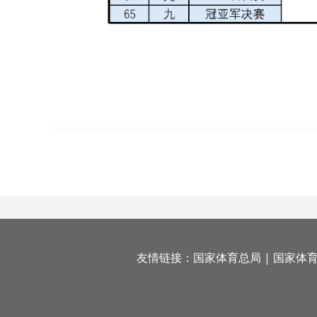
友情链接：
国家体育总局
|
国家体