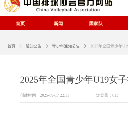
首页
新闻
国家队
首页
ꄲ
通知公告
ꄲ
青少年通知公告
ꄲ
2025年全国青少年U
2025年全国青少年U19女
创建时间：
2025-09-17
22:11
浏览量：
613