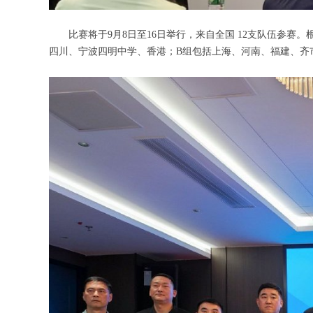
比赛将于9月8日至16日举行，来自全国 12支队伍参赛。
四川、宁波四明中学、香港；B组包括上海、河南、福建、齐