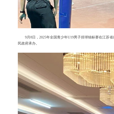
9月8日，2025年全国青少年U19男子排球锦标赛在江
民政府承办。