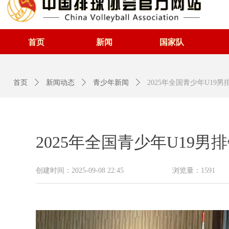
首页
新闻
国家队
首页
ꄲ
新闻动态
ꄲ
青少年新闻
ꄲ
2025年全国青少年U19
2025年全国青少年U19
创建时间：
2025-09-08
22:45
浏览量：
1591