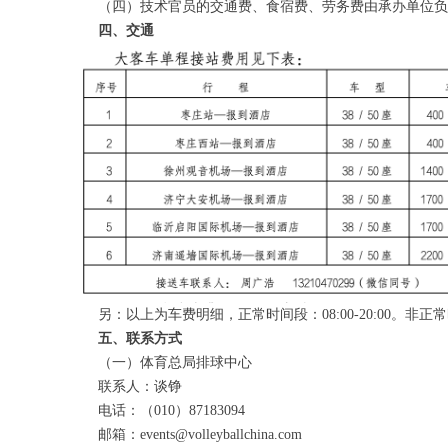
（四）技术官员的交通费、食宿费、劳务费由承办单位负
四、交通
另：以上为车费明细，正常时间段：08:00-20:00。非正常
五、联系方式
（一）体育总局排球中心
联系人：谈铮
电话：（010）87183094
邮箱：events@volleyballchina.com