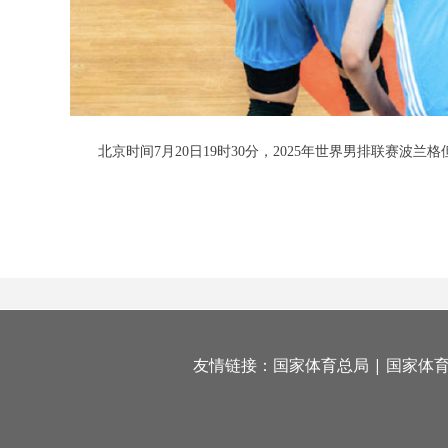
北京时间7月20日19时30分，2025年世界男排联赛波
友情链接：
国家体育总局
|
国家体