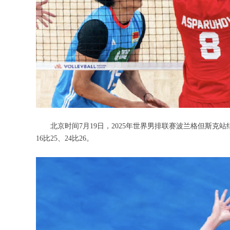
北京时间7月19日，2025年世界男排联赛波兰格但斯克站
16比25、24比26。