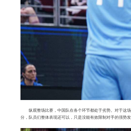
纵观整场比赛，中国队在各个环节都处于劣势。对于这场对
分，队员们整体表现还可以，只是没能有效限制对手的强势发