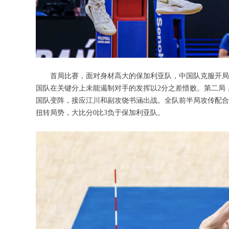
首局比赛，面对身材高大的保加利亚队，中国队克服开局6比
国队在关键分上未能遏制对手的发挥以2分之差惜败。第二局
国队变阵，接应江川和副攻饶书涵出战。全队前半局攻传配合较
扭转局势，大比分0比3负于保加利亚队。