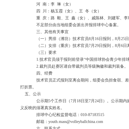
河 南：李 琳（女）
四 川：杨玉霞（女）、王 冬（女）
重 庆：路 毅、王 鑫（女）、戚陈林、刘建军、李
不足部分由当地组委会派出并报排球中心备案。
三、其他有关事宜
（一）男排（潍坊）技术官员8月16日报到，8月25日
（二）女排（重庆）技术官员7月29日报到，8月6日离
（三）要求
1.技术官员须于报到前登录“中国排球协会青少年排球大
2.裁判员赴赛区请自带裁判员等级胸徽和裁判装备。
四、经费
技术官员正式报到至离会期间，组委会负担食宿、差旅、
打折票。
五、公示
公示期5个工作日（7月18日至7月24日）。公示期内
义反映的须署真实姓名。
排球中心纪检监督电话：010-87183515
邮箱：youth.mass@volleyballchina.com
六、联系方式