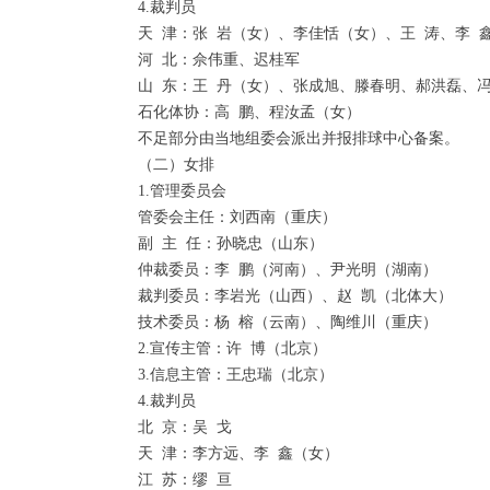
4.裁判员
天 津：张 岩（女）、李佳恬（女）、王 涛、李 鑫
河 北：佘伟重、迟桂军
山 东：王 丹（女）、张成旭、滕春明、郝洪磊、冯
石化体协：高 鹏、程汝孟（女）
不足部分由当地组委会派出并报排球中心备案。
（二）女排
1.管理委员会
管委会主任：刘西南（重庆）
副 主 任：孙晓忠（山东）
仲裁委员：李 鹏（河南）、尹光明（湖南）
裁判委员：李岩光（山西）、赵 凯（北体大）
技术委员：杨 榕（云南）、陶维川（重庆）
2.宣传主管：许 博（北京）
3.信息主管：王忠瑞（北京）
4.裁判员
北 京：吴 戈
天 津：李方远、李 鑫（女）
江 苏：缪 亘