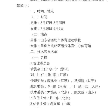
知如下：
一、时间、地点
（一）时间
男排：8月17日-8月25日
女排：7月30日-8月6日
（二）地点
男排：山东省潍坊市体育运动学校
女排：重庆市北碚区缙云体育中心体育馆
二、技术官员名单
（一）男排
1.管理委员会
管委会主任: 李 宁（浙江）
副 主 任：朱 学（江苏）
仲裁委员：薛永业（江苏）、马成顺（辽宁）
裁判委员：李 鹏（河南）、于 懿（女，天津）
技术委员：尹兆友（北京）、姚文波（山东）
2.宣传主管：许 博（北京）
3.信息主管：谢兴超（山东）