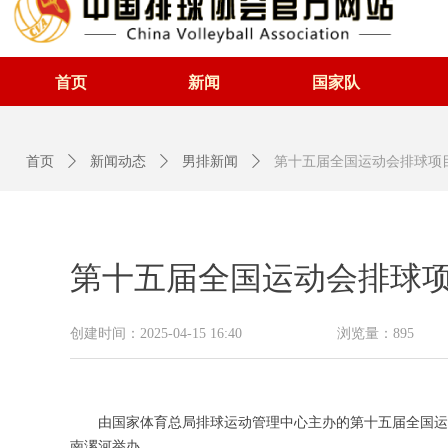
首页
新闻
国家队
首页
ꄲ
新闻动态
ꄲ
男排新闻
ꄲ
第十五届全国运动会排球项
第十五届全国运动会排球项
创建时间：
2025-04-15
16:40
浏览量：
895
由国家体育总局排球运动管理中心主办的第十五届全国运动会
南漯河举办。