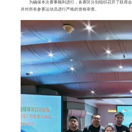
为确保本次赛事顺利进行，各赛区分别组织召开了联席会议
并对所有参赛运动员进行严格的资格审查。