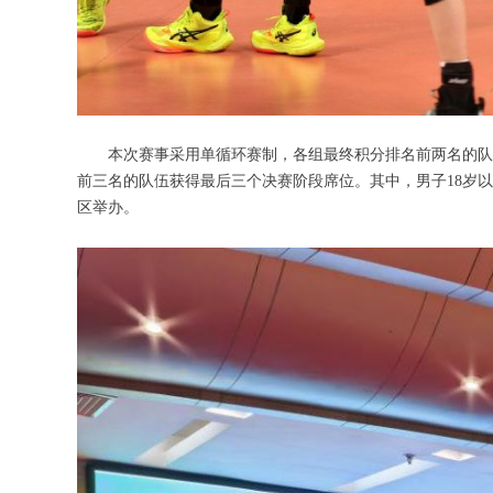
本次赛事采用单循环赛制，各组最终积分排名前两名的队伍
前三名的队伍获得最后三个决赛阶段席位。其中，男子18岁以下
区举办。