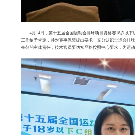
4月14日，第十五届全国运动会排球项目资格赛18岁以下
工作给予肯定，并对赛事保障提出要求：充分认识全运会排球
奋剂的主体责任；技术官员要切实严格按照中心要求，为运动