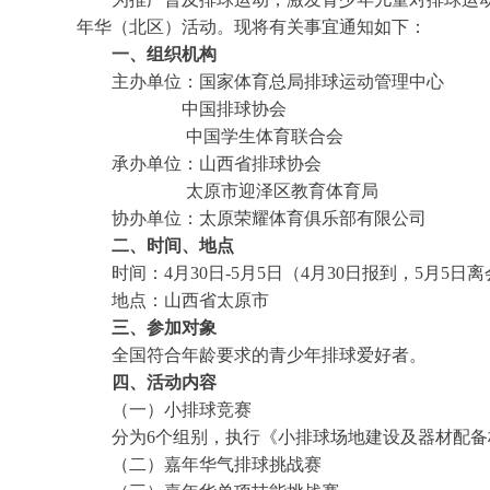
年华（北区）活动。现将有关事宜通知如下：
一、组织机构
主办单位：国家体育总局排球运动管理中心
中国排球协会
中国学生体育联合会
承办单位：山西省排球协会
太原市迎泽区教育体育局
协办单位：太原荣耀体育俱乐部有限公司
二、时间、地点
时间：4月30日-5月5日（4月30日报到，5月5日离
地点：山西省太原市
三、参加对象
全国符合年龄要求的青少年排球爱好者。
四、活动内容
（一）小排球竞赛
分为6个组别，执行《小排球场地建设及器材配备
（二）嘉年华气排球挑战赛