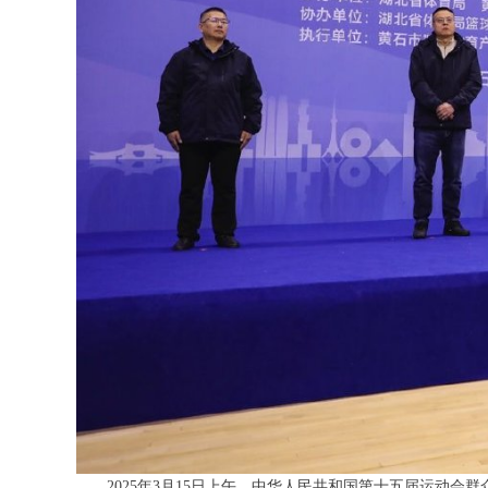
2025年3月15日上午，中华人民共和国第十五届运动会