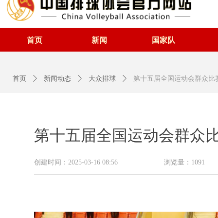
首页
新闻
国家队
首页
ꄲ
新闻动态
ꄲ
大众排球
ꄲ
第十五届全国运动会群众比赛
第十五届全国运动会群众比
创建时间：
2025-03-16
08:56
浏览量：
1091