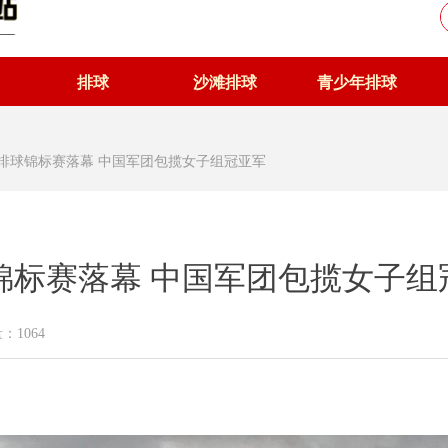
排球
沙滩排球
青少年排球
滩排球锦标赛落幕 中国军团包揽女子组冠亚军
球锦标赛落幕 中国军团包揽女子组
量：
1064