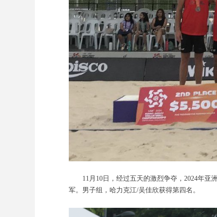
11月10日，经过五天的激烈争夺，2024年
军。男子组，哈力克江/吴佳欣获得第四名。