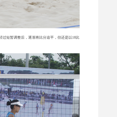
经过短暂调整后，逐渐将比分追平，但还是以18比