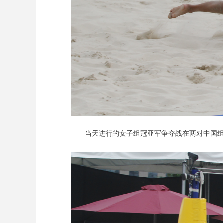
当天进行的女子组冠亚军争夺战在两对中国组合