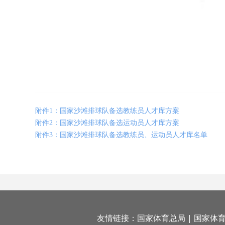
附件1：国家沙滩排球队备选教练员人才库方案
附件2：国家沙滩排球队备选运动员人才库方案
附件3：国家沙滩排球队备选教练员、运动员人才库名单
友情链接：
国家体育总局
|
国家体