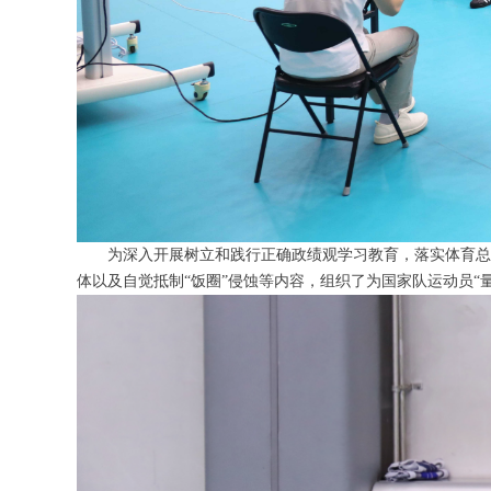
为深入开展树立和践行正确政绩观学习教育，落实体育总
体以及自觉抵制“饭圈”侵蚀等内容，组织了为国家队运动员“