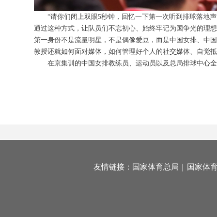
“请你们闭上双眼5秒钟，回忆一下第一次听到排球落地
通过这种方式，让队员们不忘初心、始终牢记为国争光的理想
第一身份不是流量明星，不是偶像爱豆，而是中国女排、中国
教授还就如何面对媒体，如何管理好个人的社交媒体、自觉抵
在京集训的中国女排教练员、运动员以及总局排球中心全
友情链接：
国家体育总局
|
国家体