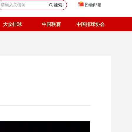
协会邮箱
끠
搜索
大众排球
中国联赛
中国排球协会