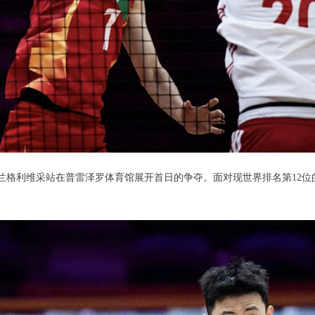
波兰格利维采站在普雷泽罗体育馆展开首日的争夺。面对现世界排名第12位