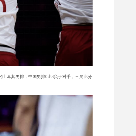
的土耳其男排，中国男排0比3负于对手，三局比分