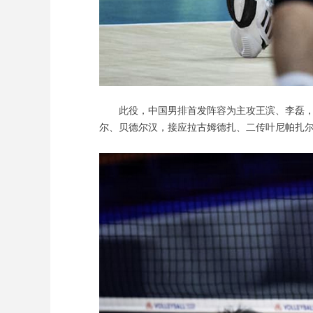
此役，中国男排首发阵容为主攻王滨、李磊，副
尔、贝德尔汉，接应拉古姆德扎、二传叶尼帕扎