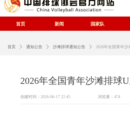
首页
新闻
国家队
首页
ꄲ
通知公告
ꄲ
沙滩排球通知公告
ꄲ
2026年全国青年
2026年全国青年沙滩排球
创建时间：
2026-06-17
22:45
浏览量：
474