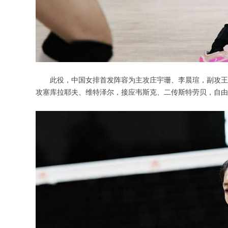
此役，中国女排首发阵容为主攻庄宇珊、李晨瑄，副攻王奥
攻塞库拉耶夫、维特泽尔，接应韦斯克、二传斯特劳贝，自由