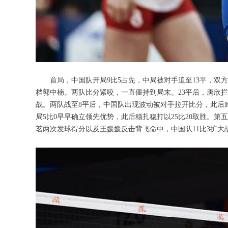
首局，中国队开局9比5占先，中局被对手追至13平，双方进
档郭中楠。两队比分紧咬，一直僵持到局末。23平后，唐欣拦
战。两队战至8平后，中国队出现波动被对手拉开比分，此后
局5比0早早确立领先优势，此后稳扎稳打以25比20取胜。
茗两次发球得分以及王媛媛反击背飞命中，中国队11比3扩大战