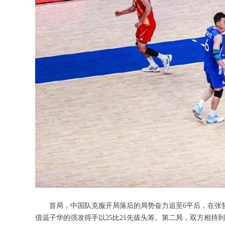
首局，中国队克服开局落后的局势奋力追至6平后，在张哲嘉
借温子华的强攻得手以25比21先拔头筹。第二局，双方相持到