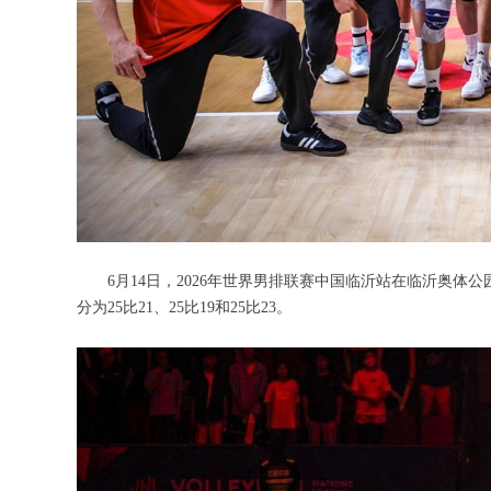
6月14日，2026年世界男排联赛中国临沂站在临沂奥体公
分为25比21、25比19和25比23。