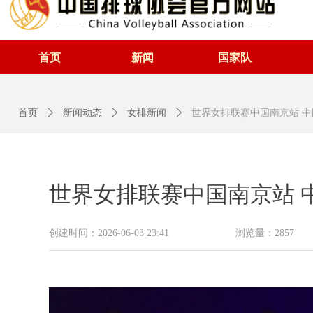
首页
新闻
国家队
首页
ꄲ
新闻动态
ꄲ
女排新闻
ꄲ
世界女排联赛中国南京站 中
世界女排联赛中国南京站 
创建时间：
2026-06-03
23:41
浏览量：
2857