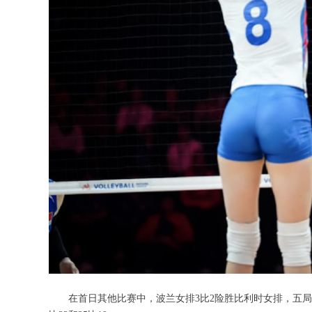
在首日其他比赛中，波兰女排3比2险胜比利时女排，五局比分为25