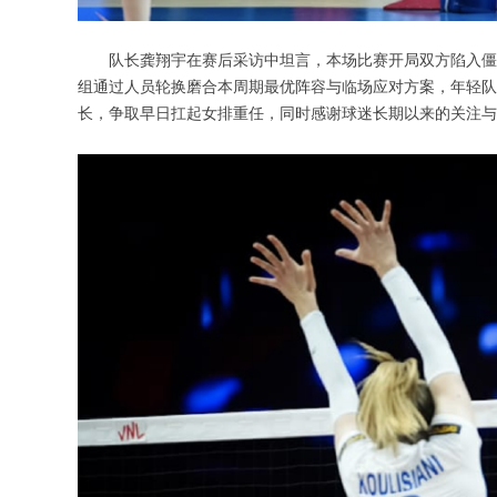
队长龚翔宇在赛后采访中坦言，本场比赛开局双方陷入僵持
组通过人员轮换磨合本周期最优阵容与临场应对方案，年轻队
长，争取早日扛起女排重任，同时感谢球迷长期以来的关注与