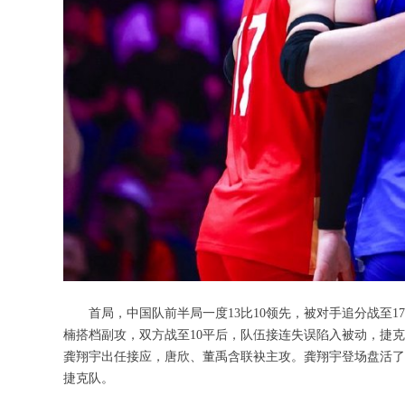
首局，中国队前半局一度13比10领先，被对手追分战至17
楠搭档副攻，双方战至10平后，队伍接连失误陷入被动，捷克
龚翔宇出任接应，唐欣、董禹含联袂主攻。龚翔宇登场盘活了全
捷克队。