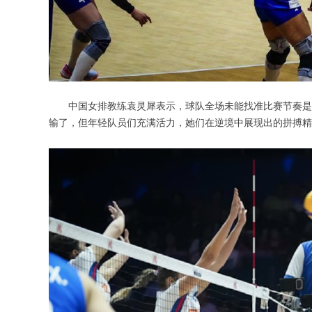
中国女排教练袁灵犀表示，球队全场未能找准比赛节奏是落
输了，但年轻队员们充满活力，她们在逆境中展现出的拼搏精