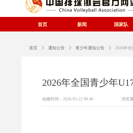
首页
新闻
国家队
首页
ꄲ
通知公告
ꄲ
青少年通知公告
ꄲ
2026年
2026年全国青少年U
创建时间：
2026-05-22
08:40
浏览