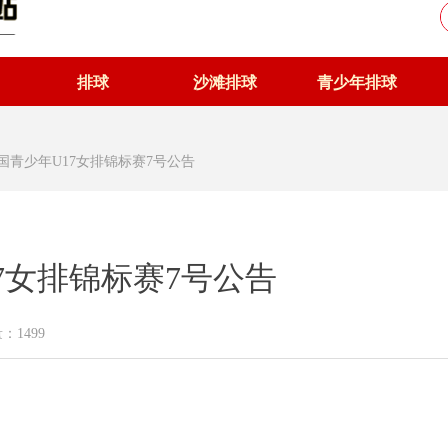
排球
沙滩排球
青少年排球
全国青少年U17女排锦标赛7号公告
17女排锦标赛7号公告
量：
1499