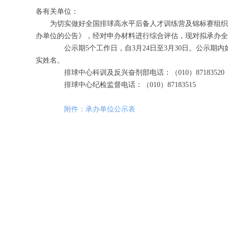
各有关单位：
为切实做好全国排球高水平后备人才训练营及锦标赛组织工作
办单位的公告》，经对申办材料进行综合评估，现对拟承办全
公示期5个工作日，自3月24日至3月30日。公示期内
实姓名。
排球中心科训及反兴奋剂部电话：（010）87183520
排球中心纪检监督电话：（010）87183515
附件：承办单位公示表