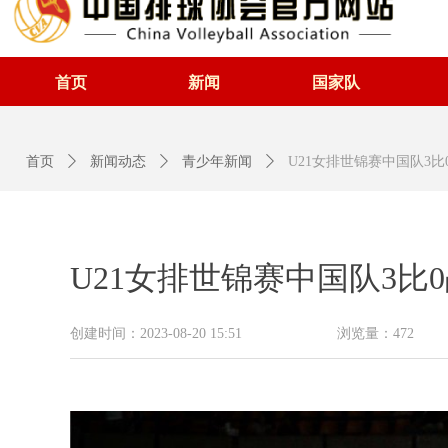
首页
新闻
国家队
首页
ꄲ
新闻动态
ꄲ
青少年新闻
ꄲ
U21女排世锦赛中国队3
U21女排世锦赛中国队3比
创建时间：
2023-08-20
15:51
浏览量：
472