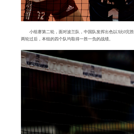
小组赛第二轮，面对波兰队，中国队发挥出色以3比0完胜对手，
两轮过后，本组的四个队均取得一胜一负的战绩。