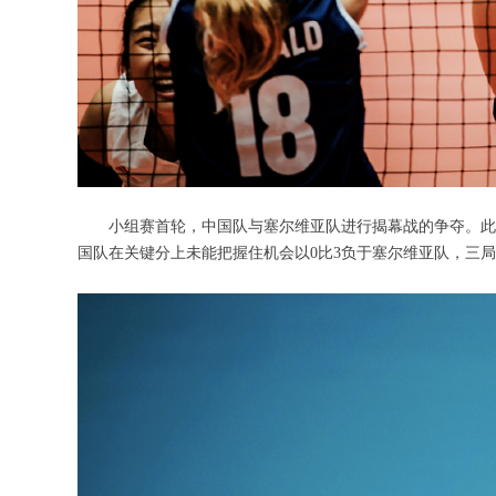
小组赛首轮，中国队与塞尔维亚队进行揭幕战的争夺。此役
国队在关键分上未能把握住机会以0比3负于塞尔维亚队，三局比分为