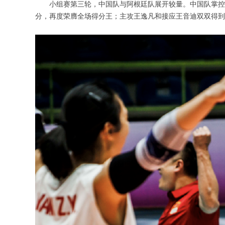
小组赛第三轮，中国队与阿根廷队展开较量。中国队掌控了比赛
分，再度荣膺全场得分王；主攻王逸凡和接应王音迪双双得到1