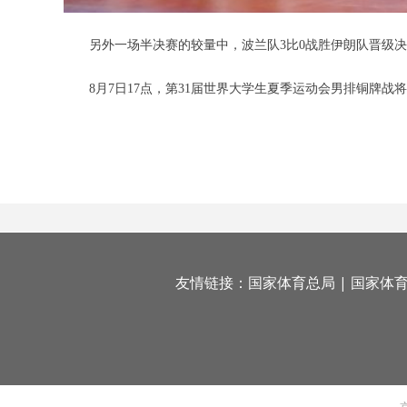
另外一场半决赛的较量中，波兰队3比0战胜伊朗队晋级决赛，三
8月7日17点，第31届世界大学生夏季运动会男排铜牌战
友情链接：
国家体育总局
|
国家体
京