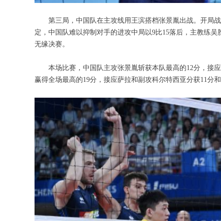
第三局，中国队在主攻线用王滨搭档张景胤出战。开局战至2
定，中国队难以抑制对手的进攻中局以9比15落后，主教练吴
无缘决赛。
本场比赛，中国队主攻张景胤斩获本队最高的12分，接应张
赢得全场最高的19分，接应萨拉和副攻科尔特西亚分获11分和