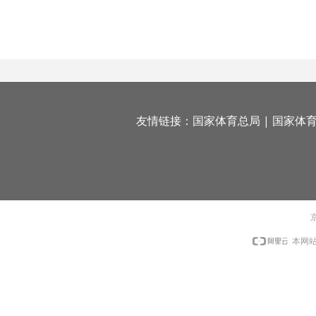
友情链接：
国家体育总局
|
国家体
京
本网站