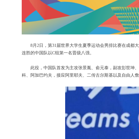
8月2日，第31届世界大学生夏季运动会男排比赛在成都大学体
连胜的中国队以C组第一名晋级八强。
此役，中国队首发为主攻张景胤、俞元泰，副攻彭世坤、王
科、阿加巴约夫，接应阿里耶夫、二传古尔斯基以及自由人詹