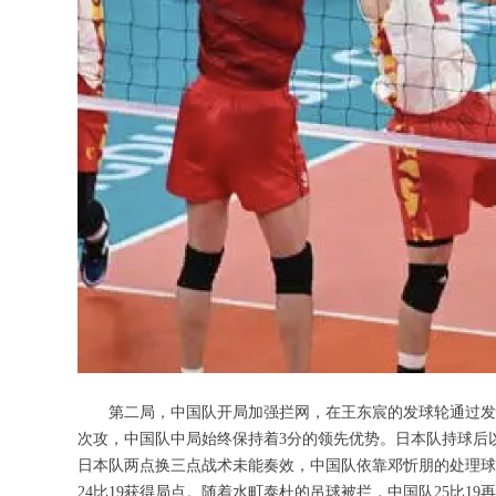
第二局，中国队开局加强拦网，在王东宸的发球轮通过发扣拦
次攻，中国队中局始终保持着3分的领先优势。日本队持球后以
日本队两点换三点战术未能奏效，中国队依靠邓忻朋的处理球得
24比19获得局点。随着水町泰杜的吊球被拦，中国队25比19