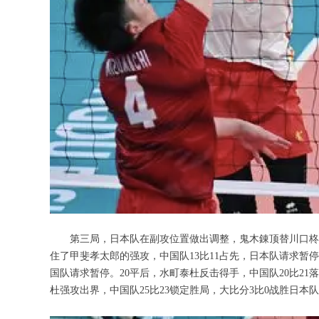
第三局，日本队在副攻位置做出调整，鬼木錬顶替川口柊人出
住了甲斐孝太郎的强攻，中国队13比11占先，日本队请求暂停
国队请求暂停。20平后，水町泰杜反击得手，中国队20比21
杜强攻出界，中国队25比23锁定胜局，大比分3比0战胜日本