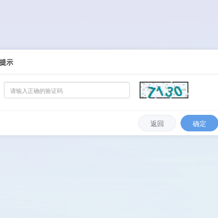
提示
返回
确定